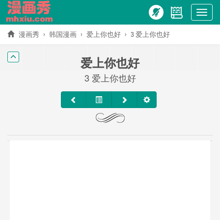
Show
menu
漫画秀
韩国漫画
爱上你也好
3 爱上你也好
爱上你也好
3 爱上你也好