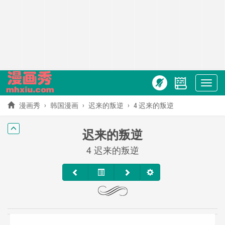
Show
menu
漫画秀
韩国漫画
迟来的叛逆
4 迟来的叛逆
迟来的叛逆
4 迟来的叛逆